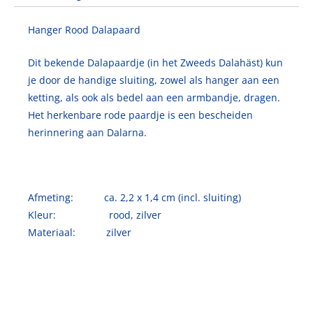
Hanger Rood Dalapaard
Dit bekende Dalapaardje (in het Zweeds Dalahäst) kun
je door de handige sluiting, zowel als hanger aan een
ketting, als ook als bedel aan een armbandje, dragen.
Het herkenbare rode paardje is een bescheiden
herinnering aan Dalarna.
Afmeting: ca. 2,2 x 1,4 cm (incl. sluiting)
Kleur: rood, zilver
Materiaal: zilver