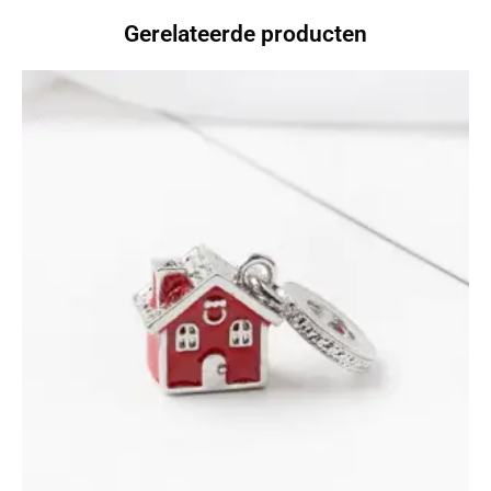
Gerelateerde producten