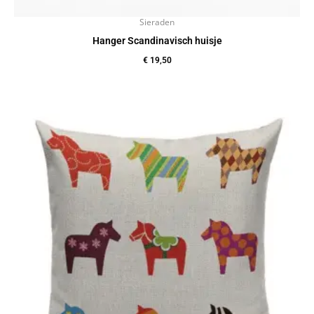
Sieraden
Hanger Scandinavisch huisje
€
19,50