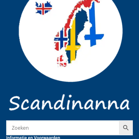
Informatie en Voorwaarden