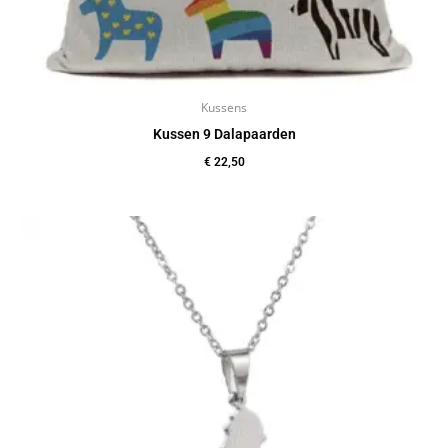
Kussens
Kussen 9 Dalapaarden
€
22,50