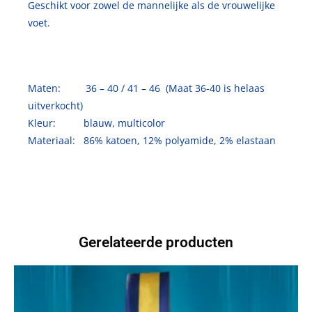
Geschikt voor zowel de mannelijke als de vrouwelijke
voet.
Maten: 36 – 40 / 41 – 46 (Maat 36-40 is helaas
uitverkocht)
Kleur: blauw, multicolor
Materiaal: 86% katoen, 12% polyamide, 2% elastaan
Gerelateerde producten