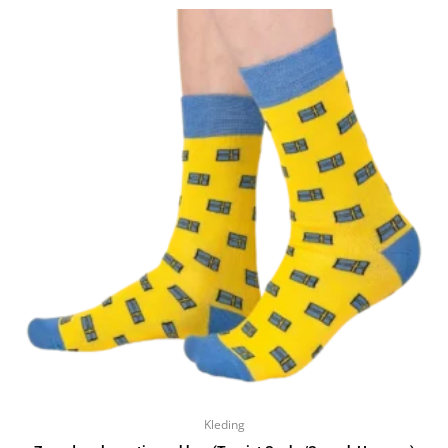
Kleding