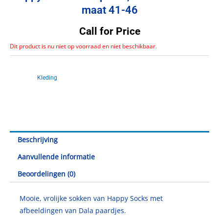
maat 41-46
Call for Price
Dit product is nu niet op voorraad en niet beschikbaar.
Artikelnr.
SC50003
Catagorie
Kleding
Beschrijving
Aanvullende informatie
Beoordelingen (0)
Mooie, vrolijke sokken van Happy Socks met
afbeeldingen van Dala paardjes.