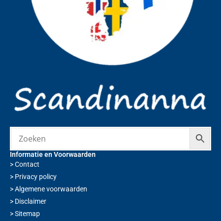
Informatie en Voorwaarden
>
Contact
>
Privacy policy
>
Algemene voorwaarden
>
Disclaimer
>
Sitemap