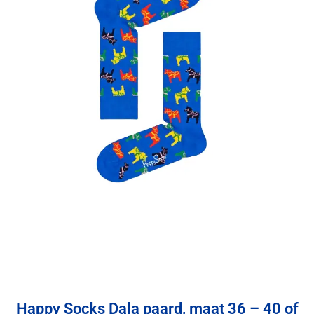
Happy Socks Dala paard, maat 36 – 40 of