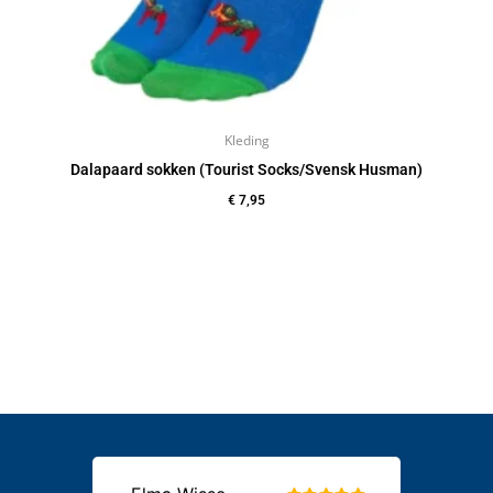
Kleding
Dalapaard sokken (Tourist Socks/Svensk Husman)
€
7,95