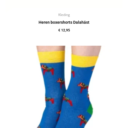
Kleding
Heren boxershorts Dalahäst
€
12,95