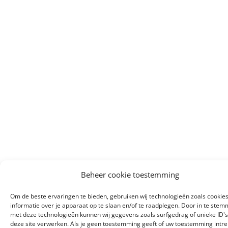
Beheer cookie toestemming
Om de beste ervaringen te bieden, gebruiken wij technologieën zoals cookie
informatie over je apparaat op te slaan en/of te raadplegen. Door in te ste
met deze technologieën kunnen wij gegevens zoals surfgedrag of unieke ID's
deze site verwerken. Als je geen toestemming geeft of uw toestemming intre