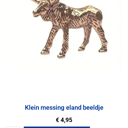
Klein messing eland beeldje
€
4,95