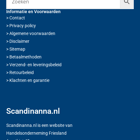
Informatie en Voorwaarden
>
Contact
>
Privacy policy
>
Algemene voorwaarden
>
Disclaimer
>
Sitemap
>
Betaalmethoden
>
Verzend- en leveringsbeleid
>
Retourbeleid
>
Klachten en garantie
Scandinanna.nl
Scandinanna.nl is een website van
Handelsonderneming Friesland