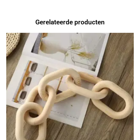
Gerelateerde producten