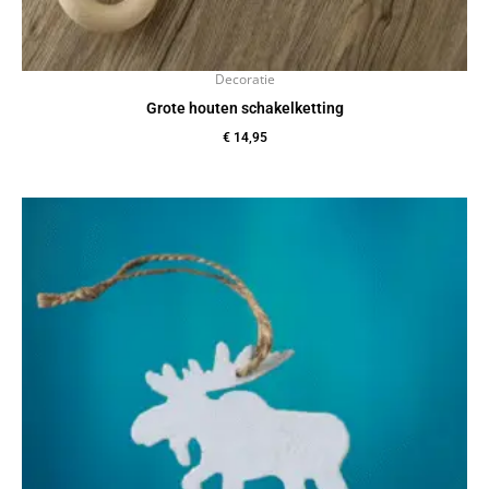
Decoratie
Grote houten schakelketting
€
14,95