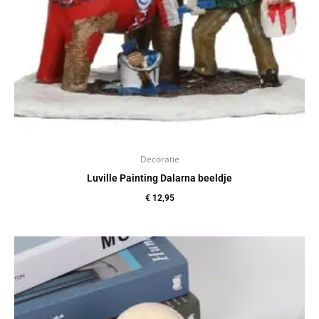
Decoratie
Luville Painting Dalarna beeldje
€
12,95