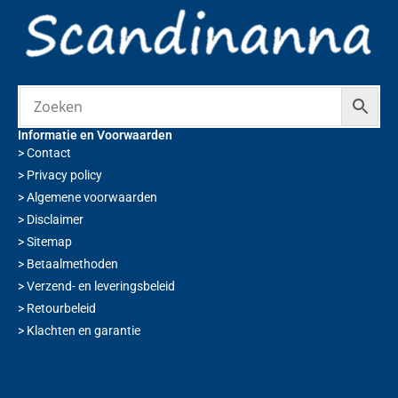
Informatie en Voorwaarden
>
Contact
>
Privacy policy
>
Algemene voorwaarden
>
Disclaimer
>
Sitemap
>
Betaalmethoden
>
Verzend- en leveringsbeleid
>
Retourbeleid
>
Klachten en garantie