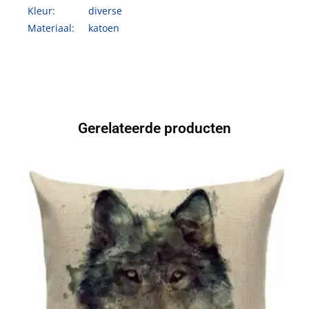
Kleur: diverse
Materiaal: katoen
Gerelateerde producten