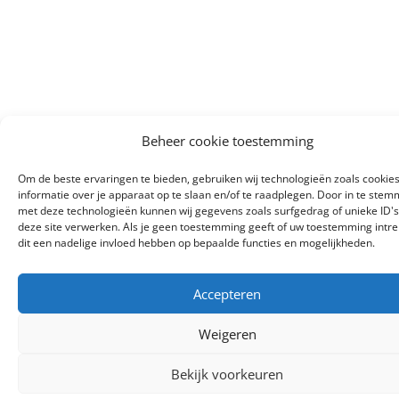
Beheer cookie toestemming
Om de beste ervaringen te bieden, gebruiken wij technologieën zoals cookie
informatie over je apparaat op te slaan en/of te raadplegen. Door in te ste
met deze technologieën kunnen wij gegevens zoals surfgedrag of unieke ID's
deze site verwerken. Als je geen toestemming geeft of uw toestemming intre
dit een nadelige invloed hebben op bepaalde functies en mogelijkheden.
Accepteren
Weigeren
Bekijk voorkeuren