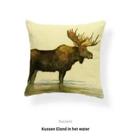
Kussens
Kussen Eland in het water