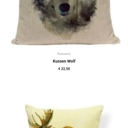
Kussens
Kussen Wolf
€
22,50