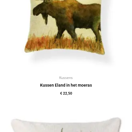
Kussens
Kussen Eland in het moeras
€
22,50