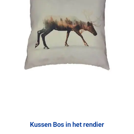
Kussen Bos in het rendier