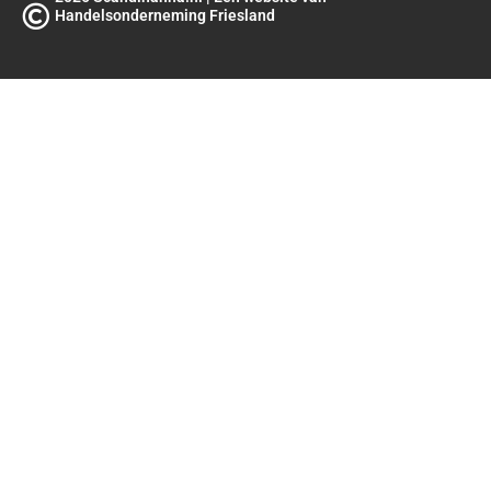
Handelsonderneming Friesland