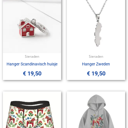
Sieraden
Sieraden
Hanger Scandinavisch huisje
Hanger Zweden
€
19,50
€
19,50