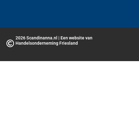
2026 Scandinanna.nl | Een website van
Handelsonderneming Friesland